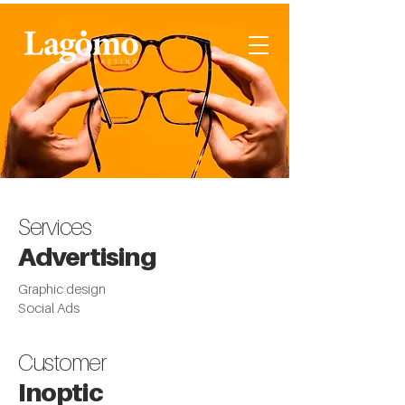
Services
Advertising
Graphic design
Social Ads
Customer
Inoptic